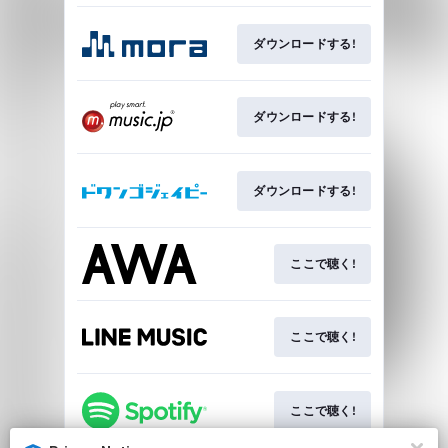
ダウンロードする!
ダウンロードする!
ダウンロードする!
ここで聴く!
ここで聴く!
ここで聴く!