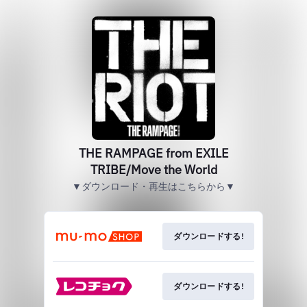
THE RAMPAGE from EXILE
TRIBE/Move the World
▼ダウンロード・再生はこちらから▼
ダウンロードする!
ダウンロードする!